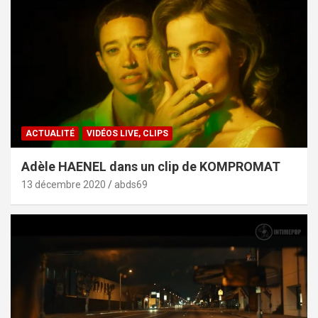
ACTUALITÉ
VIDÉOS LIVE, CLIPS
Adèle HAENEL dans un clip de KOMPROMAT
13 décembre 2020
abds69