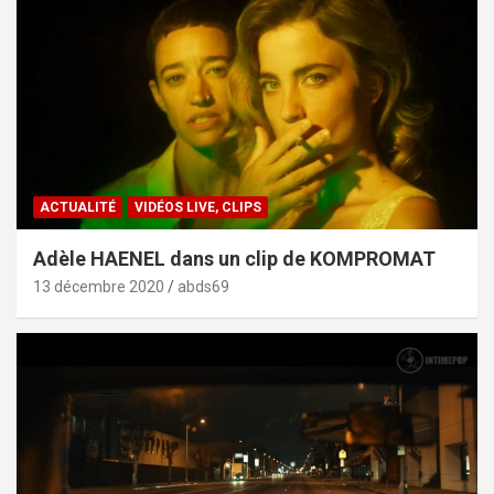
ACTUALITÉ
VIDÉOS LIVE, CLIPS
Adèle HAENEL dans un clip de KOMPROMAT
13 décembre 2020
abds69