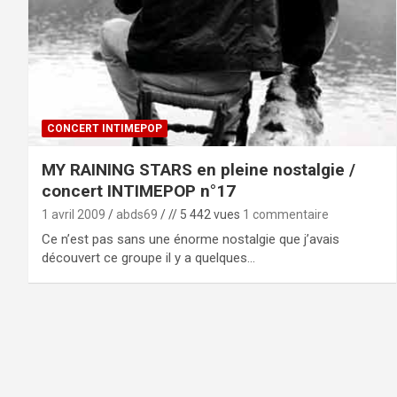
CONCERT INTIMEPOP
MY RAINING STARS en pleine nostalgie /
concert INTIMEPOP n°17
1 avril 2009
abds69
// 5 442 vues
1 commentaire
Ce n’est pas sans une énorme nostalgie que j’avais
découvert ce groupe il y a quelques…