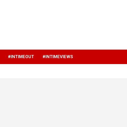
p
#INTIMEOUT
#INTIMEVIEWS