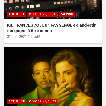
ACTUALITÉ
VIDÉOS LIVE, CLIPS
ZAPPING
KID FRANCESCOLI, un PASSENGER clandestin
qui gagne à être connu
31 août 2021
abds69
ACTUALITÉ
VIDÉOS LIVE, CLIPS