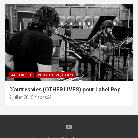
ACTUALITÉ
VIDÉOS LIVE, CLIPS
D’autres vies (OTHER LIVES) pour Label Pop
9 juillet 2015
abds69