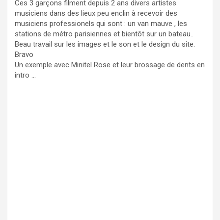
Ces 3 garçons filment depuis 2 ans divers artistes
musiciens dans des lieux peu enclin à recevoir des
musiciens professionels qui sont : un van mauve , les
stations de métro parisiennes et bientôt sur un bateau..
Beau travail sur les images et le son et le design du site.
Bravo
Un exemple avec Minitel Rose et leur brossage de dents en
intro …