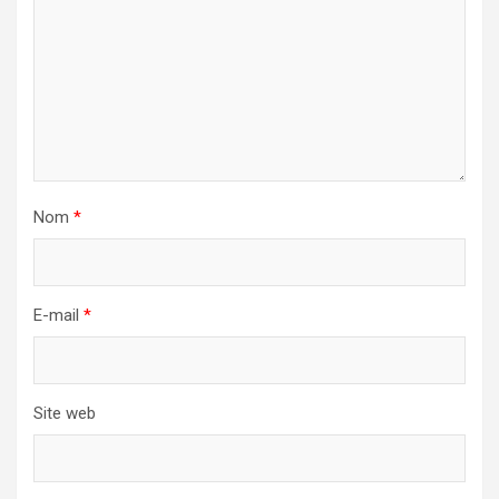
Nom
*
E-mail
*
Site web