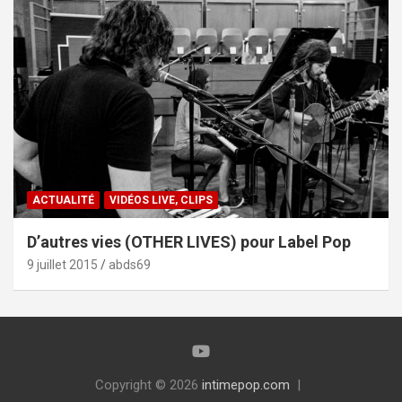
ACTUALITÉ
VIDÉOS LIVE, CLIPS
D’autres vies (OTHER LIVES) pour Label Pop
9 juillet 2015
abds69
Copyright © 2026
intimepop.com