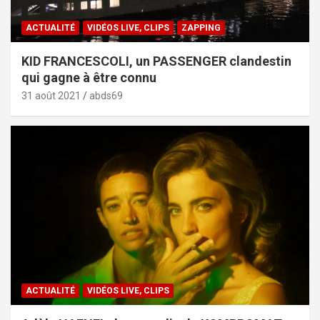
ACTUALITÉ
VIDÉOS LIVE, CLIPS
ZAPPING
KID FRANCESCOLI, un PASSENGER clandestin
qui gagne à être connu
31 août 2021
abds69
ACTUALITÉ
VIDÉOS LIVE, CLIPS