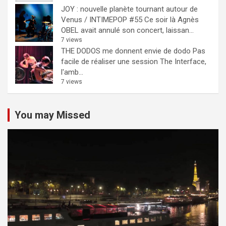
JOY : nouvelle planète tournant autour de
Venus / INTIMEPOP #55
Ce soir là Agnès
OBEL avait annulé son concert, laissan...
7 views
THE DODOS me donnent envie de dodo
Pas
facile de réaliser une session The Interface,
l'amb...
7 views
You may Missed