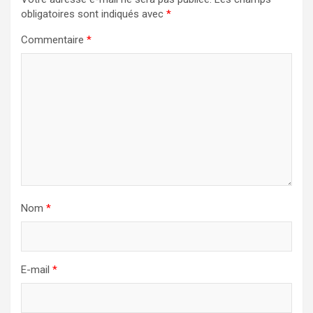
obligatoires sont indiqués avec
*
Commentaire
*
Nom
*
E-mail
*