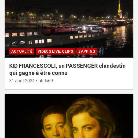
ACTUALITÉ
VIDÉOS LIVE, CLIPS
ZAPPING
KID FRANCESCOLI, un PASSENGER clandestin
qui gagne à être connu
31 août 2021
abds69