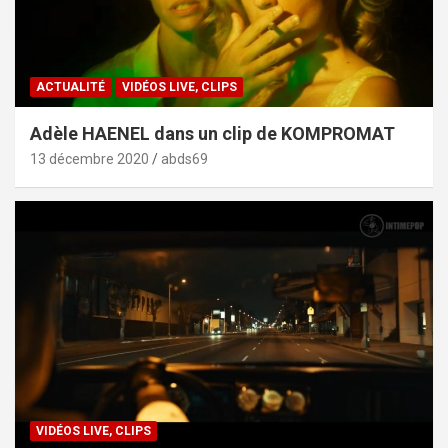
ACTUALITÉ
VIDÉOS LIVE, CLIPS
Adèle HAENEL dans un clip de KOMPROMAT
13 décembre 2020
abds69
VIDÉOS LIVE, CLIPS