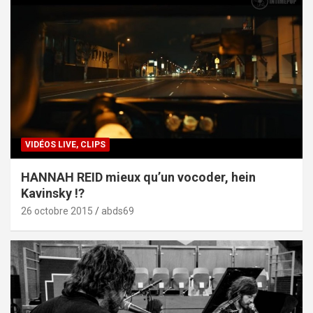
VIDÉOS LIVE, CLIPS
HANNAH REID mieux qu’un vocoder, hein
Kavinsky !?
26 octobre 2015
abds69