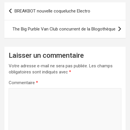
Navigation
BREAKBOT nouvelle coqueluche Electro
de
l’article
The Big Purble Van Club concurrent de la Blogothèque
Laisser un commentaire
Votre adresse e-mail ne sera pas publiée.
Les champs
obligatoires sont indiqués avec
*
Commentaire
*