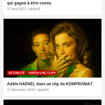
qui gagne à être connu
31 août 2021
abds69
ACTUALITÉ
VIDÉOS LIVE, CLIPS
Adèle HAENEL dans un clip de KOMPROMAT
13 décembre 2020
abds69