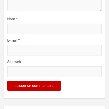
Nom
*
E-mail
*
Site web