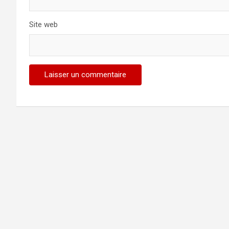
Site web