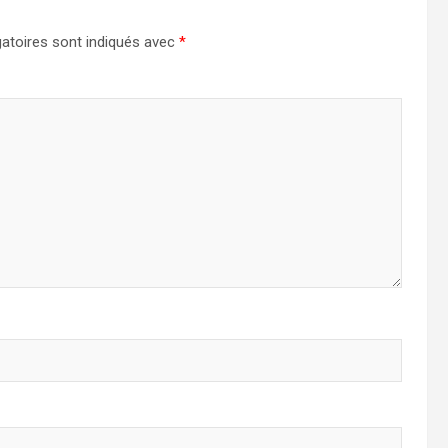
atoires sont indiqués avec
*