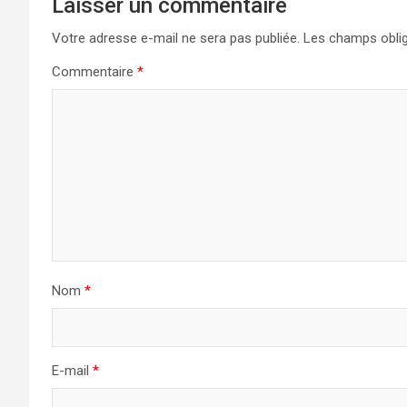
Laisser un commentaire
Votre adresse e-mail ne sera pas publiée.
Les champs oblig
Commentaire
*
Nom
*
E-mail
*