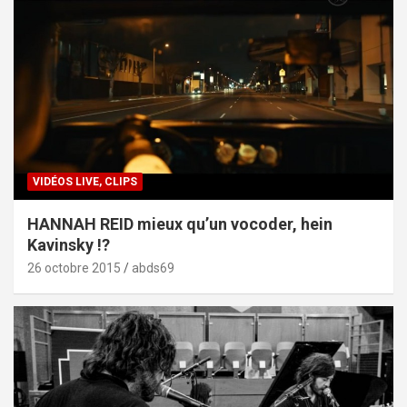
VIDÉOS LIVE, CLIPS
HANNAH REID mieux qu’un vocoder, hein
Kavinsky !?
26 octobre 2015
abds69