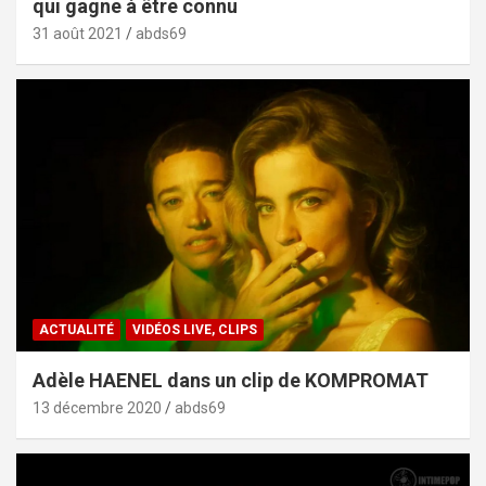
qui gagne à être connu
31 août 2021
abds69
ACTUALITÉ
VIDÉOS LIVE, CLIPS
Adèle HAENEL dans un clip de KOMPROMAT
13 décembre 2020
abds69