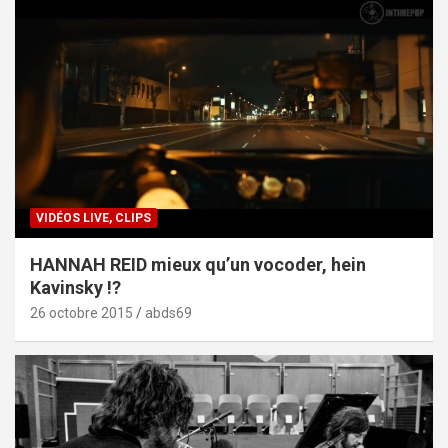
VIDÉOS LIVE, CLIPS
HANNAH REID mieux qu’un vocoder, hein
Kavinsky !?
26 octobre 2015
abds69