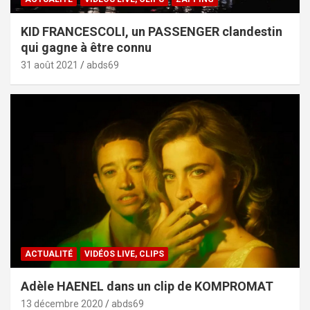
KID FRANCESCOLI, un PASSENGER clandestin
qui gagne à être connu
31 août 2021
abds69
ACTUALITÉ
VIDÉOS LIVE, CLIPS
Adèle HAENEL dans un clip de KOMPROMAT
13 décembre 2020
abds69