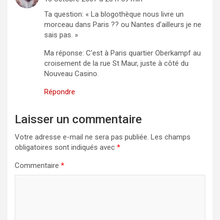
Ta question: « La blogothèque nous livre un
morceau dans Paris ?? ou Nantes d’ailleurs je ne
sais pas. »
Ma réponse: C’est à Paris quartier Oberkampf au
croisement de la rue St Maur, juste à côté du
Nouveau Casino.
Répondre
Laisser un commentaire
Votre adresse e-mail ne sera pas publiée.
Les champs
obligatoires sont indiqués avec
*
Commentaire
*