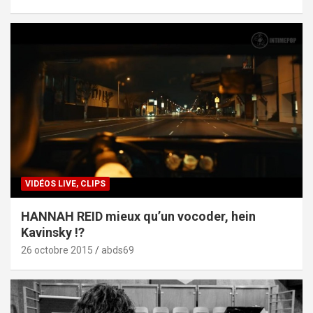
VIDÉOS LIVE, CLIPS
HANNAH REID mieux qu’un vocoder, hein
Kavinsky !?
26 octobre 2015
abds69