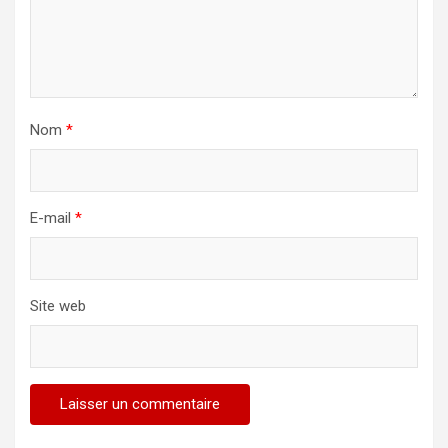
Nom
*
E-mail
*
Site web