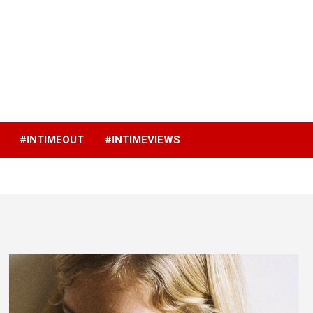
p
#INTIMEOUT
#INTIMEVIEWS