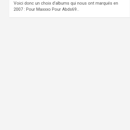
Voici donc un choix d’albums qui nous ont marqués en
2007 : Pour Maxxxo Pour Abds69…