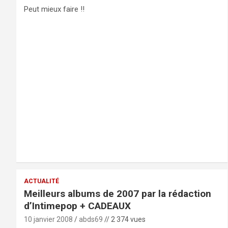
Peut mieux faire !!
ACTUALITÉ
Meilleurs albums de 2007 par la rédaction
d’Intimepop + CADEAUX
10 janvier 2008
abds69
// 2 374 vues