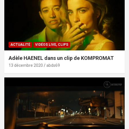
ACTUALITÉ
VIDÉOS LIVE, CLIPS
Adèle HAENEL dans un clip de KOMPROMAT
13 décembre 2020
abds69