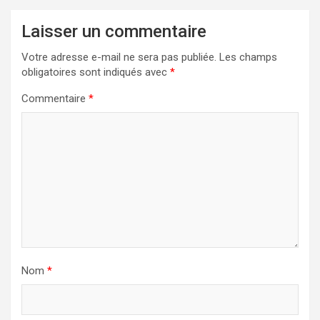
Laisser un commentaire
Votre adresse e-mail ne sera pas publiée.
Les champs
obligatoires sont indiqués avec
*
Commentaire
*
Nom
*