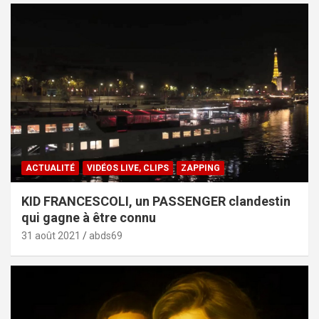
ACTUALITÉ
VIDÉOS LIVE, CLIPS
ZAPPING
KID FRANCESCOLI, un PASSENGER clandestin
qui gagne à être connu
31 août 2021
abds69