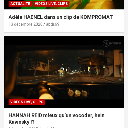
ACTUALITÉ
VIDÉOS LIVE, CLIPS
Adèle HAENEL dans un clip de KOMPROMAT
13 décembre 2020
abds69
VIDÉOS LIVE, CLIPS
HANNAH REID mieux qu’un vocoder, hein
Kavinsky !?