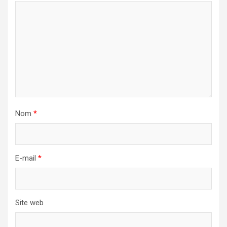
Nom
*
E-mail
*
Site web