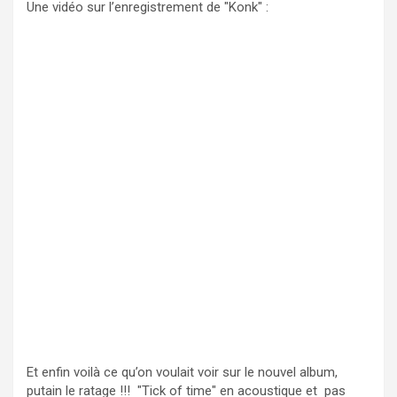
Une vidéo sur l’enregistrement de "Konk" :
Et enfin voilà ce qu’on voulait voir sur le nouvel album,
putain le ratage !!! "Tick of time" en acoustique et pas