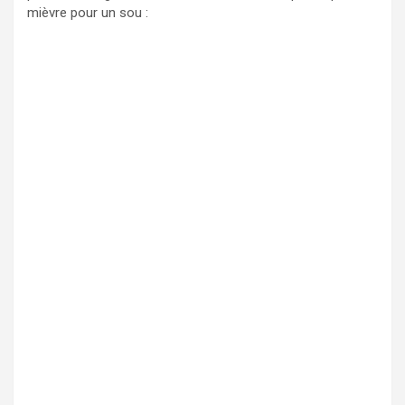
mièvre pour un sou :