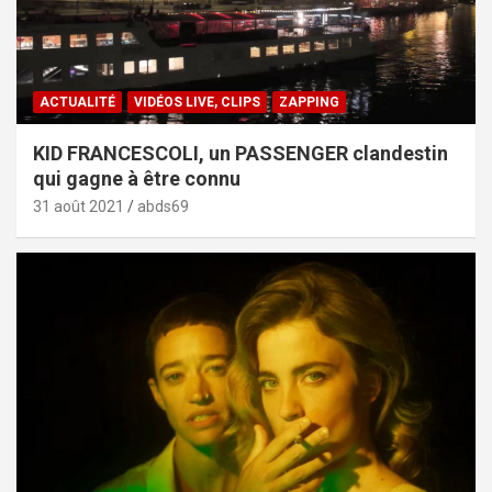
ACTUALITÉ
VIDÉOS LIVE, CLIPS
ZAPPING
KID FRANCESCOLI, un PASSENGER clandestin
qui gagne à être connu
31 août 2021
abds69