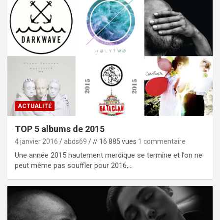
ACTUALITÉ
TOP 5 albums de 2015
4 janvier 2016
abds69
// 16 885 vues
1 commentaire
Une année 2015 hautement merdique se termine et l’on ne
peut même pas souffler pour 2016,…