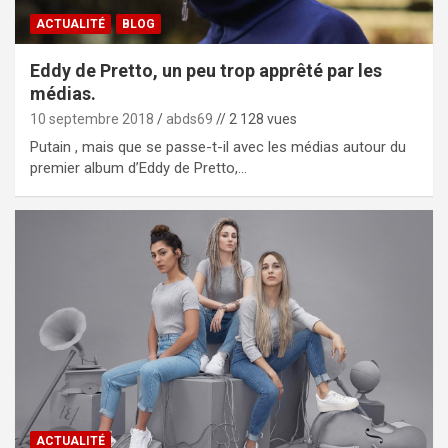
ACTUALITÉ
BLOG
Eddy de Pretto, un peu trop apprêté par les
médias.
10 septembre 2018
abds69
// 2 128 vues
Putain , mais que se passe-t-il avec les médias autour du
premier album d’Eddy de Pretto,…
ACTUALITÉ