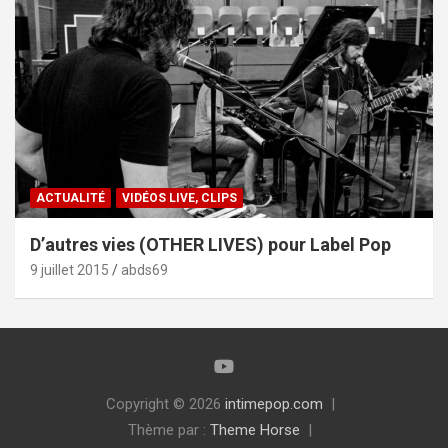
ACTUALITÉ
VIDÉOS LIVE, CLIPS
D’autres vies (OTHER LIVES) pour Label Pop
9 juillet 2015
abds69
Copyright © 2026
intimepop.com
Thème par :
Theme Horse