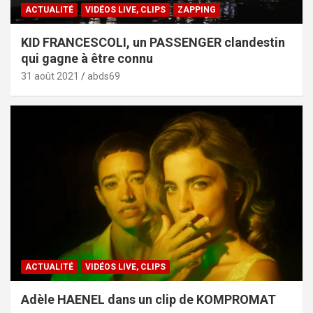
ACTUALITÉ
VIDÉOS LIVE, CLIPS
ZAPPING
KID FRANCESCOLI, un PASSENGER clandestin
qui gagne à être connu
31 août 2021
abds69
ACTUALITÉ
VIDÉOS LIVE, CLIPS
Adèle HAENEL dans un clip de KOMPROMAT