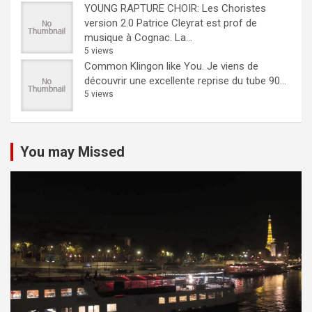
YOUNG RAPTURE CHOIR: Les Choristes
version 2.0
Patrice Cleyrat est prof de
musique à Cognac. La...
5 views
Common Klingon like You.
Je viens de
découvrir une excellente reprise du tube 90...
5 views
You may Missed