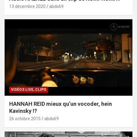
13 décembre 2020
abds69
VIDÉOS LIVE, CLIPS
HANNAH REID mieux qu’un vocoder, hein
Kavinsky !?
26 octobre 2015
abds69