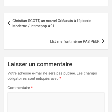
Navigation
Christian SCOTT, un nouvel Orléanais à l’épicerie
de
Moderne / Intimepop #91
l’article
LEJ me font même PAS PEUR
Laisser un commentaire
Votre adresse e-mail ne sera pas publiée.
Les champs
obligatoires sont indiqués avec
*
Commentaire
*