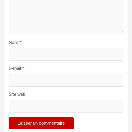
Nom
*
E-mail
*
Site web