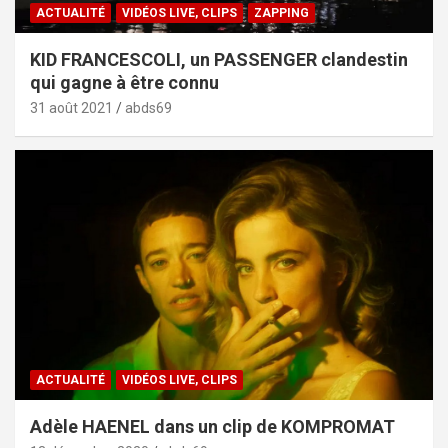
ACTUALITÉ
VIDÉOS LIVE, CLIPS
ZAPPING
KID FRANCESCOLI, un PASSENGER clandestin
qui gagne à être connu
31 août 2021
abds69
ACTUALITÉ
VIDÉOS LIVE, CLIPS
Adèle HAENEL dans un clip de KOMPROMAT