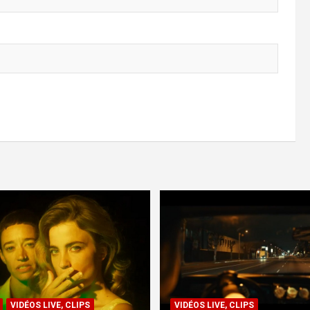
VIDÉOS LIVE, CLIPS
VIDÉOS LIVE, CLIPS