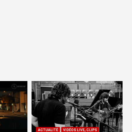
ACTUALITÉ
VIDÉOS LIVE, CLIPS