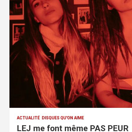
ACTUALITÉ
DISQUES QU'ON AIME
LEJ me font même PAS PEUR