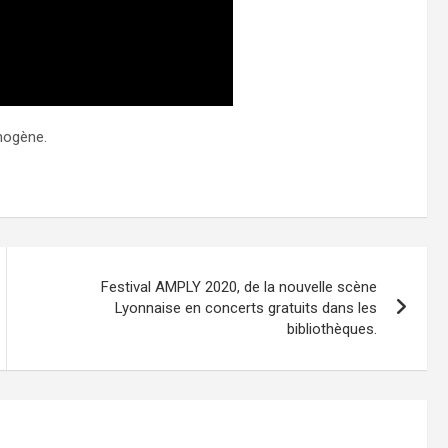
mogène.
Festival AMPLY 2020, de la nouvelle scène
Lyonnaise en concerts gratuits dans les
bibliothèques.