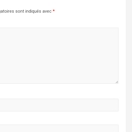
atoires sont indiqués avec
*