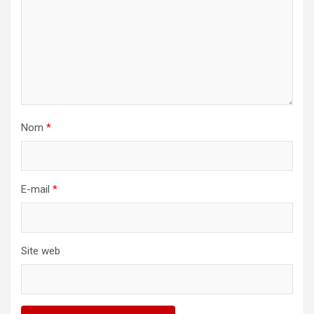
Nom
*
E-mail
*
Site web