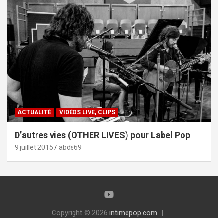
ACTUALITÉ
VIDÉOS LIVE, CLIPS
D’autres vies (OTHER LIVES) pour Label Pop
9 juillet 2015
abds69
Copyright © 2026
intimepop.com