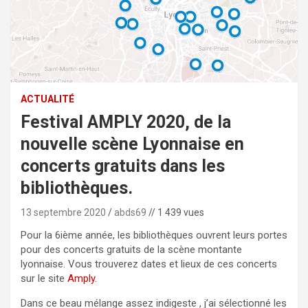
ACTUALITÉ
Festival AMPLY 2020, de la
nouvelle scène Lyonnaise en
concerts gratuits dans les
bibliothèques.
13 septembre 2020
abds69
// 1 439 vues
Pour la 6ième année, les bibliothèques ouvrent leurs portes
pour des concerts gratuits de la scène montante
lyonnaise. Vous trouverez dates et lieux de ces concerts
sur le site
Amply.
Dans ce beau mélange assez indigeste , j’ai sélectionné les