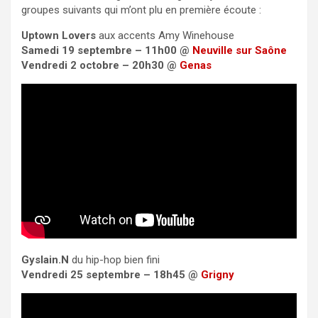
groupes suivants qui m’ont plu en première écoute :
Uptown Lovers
aux accents Amy Winehouse
Samedi 19 septembre – 11h00 @
Neuville sur Saône
Vendredi 2 octobre – 20h30 @
Genas
Gyslain.N
du hip-hop bien fini
Vendredi 25 septembre – 18h45 @
Grigny