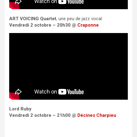
ART VOICING Quartet
, une peu de jazz vocal
Vendredi 2 octobre – 20h30 @
Craponne
Lord Ruby
Vendredi 2 octobre – 21h00 @
Décines Charpieu