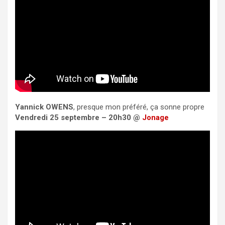
Yannick OWENS
, presque mon préféré, ça sonne propre
Vendredi 25 septembre – 20h30 @
Jonage