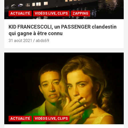
ACTUALITÉ
VIDÉOS LIVE, CLIPS
ZAPPING
KID FRANCESCOLI, un PASSENGER clandestin
qui gagne à être connu
31 août 2021
abds69
ACTUALITÉ
VIDÉOS LIVE, CLIPS