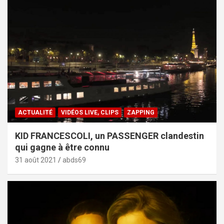
ACTUALITÉ
VIDÉOS LIVE, CLIPS
ZAPPING
KID FRANCESCOLI, un PASSENGER clandestin
qui gagne à être connu
31 août 2021
abds69