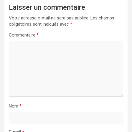
Laisser un commentaire
Votre adresse e-mail ne sera pas publiée.
Les champs
obligatoires sont indiqués avec
*
Commentaire
*
Nom
*