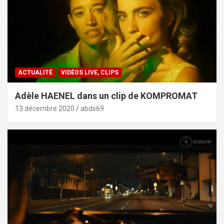
ACTUALITÉ
VIDÉOS LIVE, CLIPS
Adèle HAENEL dans un clip de KOMPROMAT
13 décembre 2020
abds69