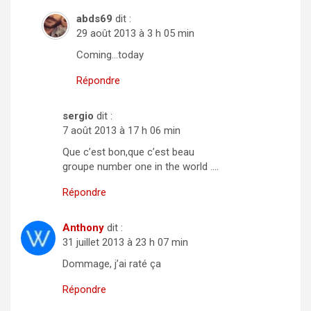
abds69
dit :
29 août 2013 à 3 h 05 min
Coming…today
Répondre
sergio
dit :
7 août 2013 à 17 h 06 min
Que c’est bon,que c’est beau
groupe number one in the world ….
Répondre
Anthony
dit :
31 juillet 2013 à 23 h 07 min
Dommage, j’ai raté ça
Répondre