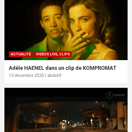
ACTUALITÉ
VIDÉOS LIVE, CLIPS
Adèle HAENEL dans un clip de KOMPROMAT
13 décembre 2020
abds69