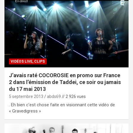
VIDÉOS LIVE, CLIPS
J’avais raté COCOROSIE en promo sur France
2 dans l’émission de Taddei, ce soir ou jamais
du 17 mai 2013
5 septembre 2013
abds69
// 2 926 vues
. Eh bien c’est chose faite en visionnant cette vidéo de
« Gravedigress »