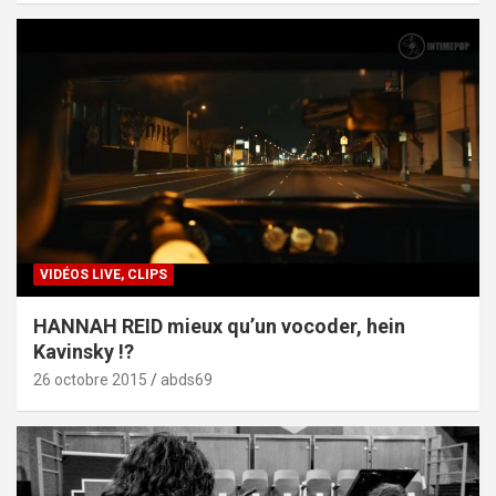
VIDÉOS LIVE, CLIPS
HANNAH REID mieux qu’un vocoder, hein
Kavinsky !?
26 octobre 2015
abds69