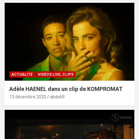
ACTUALITÉ
VIDÉOS LIVE, CLIPS
Adèle HAENEL dans un clip de KOMPROMAT
13 décembre 2020
abds69