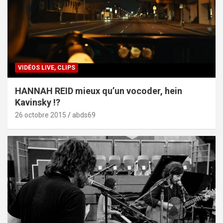
VIDÉOS LIVE, CLIPS
HANNAH REID mieux qu’un vocoder, hein
Kavinsky !?
26 octobre 2015
abds69