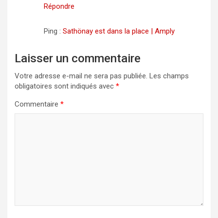
Répondre
Ping :
Sathönay est dans la place | Amply
Laisser un commentaire
Votre adresse e-mail ne sera pas publiée.
Les champs
obligatoires sont indiqués avec
*
Commentaire
*