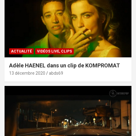
ACTUALITÉ
VIDÉOS LIVE, CLIPS
Adèle HAENEL dans un clip de KOMPROMAT
13 décembre 2020
abds69