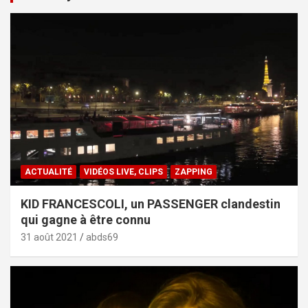
ACTUALITÉ
VIDÉOS LIVE, CLIPS
ZAPPING
KID FRANCESCOLI, un PASSENGER clandestin
qui gagne à être connu
31 août 2021
abds69