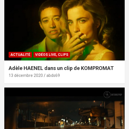
ACTUALITÉ
VIDÉOS LIVE, CLIPS
Adèle HAENEL dans un clip de KOMPROMAT
13 décembre 2020
abds69