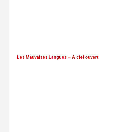
Les Mauvaises Langues – A ciel ouvert