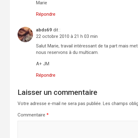
Marie
Répondre
abds69
dit :
22 octobre 2010 à 21 h 03 min
Salut Marie, travail intéressant de ta part mais 
nous reservons à du multicam.
A+ JM
Répondre
Laisser un commentaire
Votre adresse e-mail ne sera pas publiée.
Les champs oblig
Commentaire
*