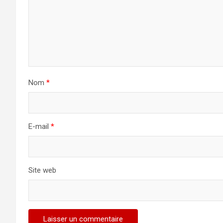
Nom
*
E-mail
*
Site web