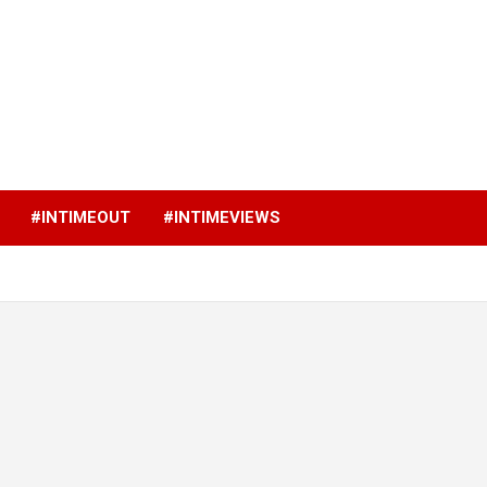
p
#INTIMEOUT
#INTIMEVIEWS