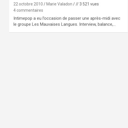
22 octobre 2010
Marie Valadon
// 3 521 vues
4 commentaires
Intimepop a eu l’occasion de passer une après-midi avec
le groupe Les Mauvaises Langues. Interview, balance,…