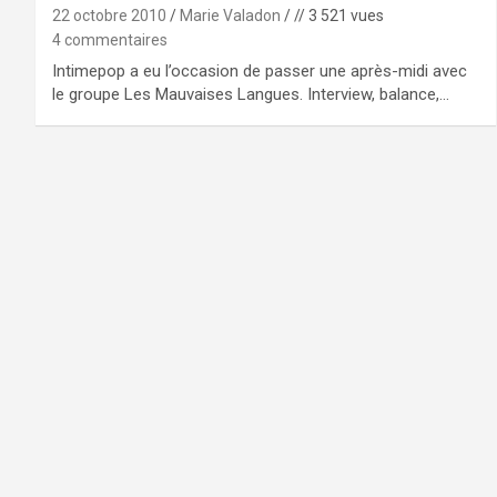
22 octobre 2010
Marie Valadon
// 3 521 vues
4 commentaires
Intimepop a eu l’occasion de passer une après-midi avec
le groupe Les Mauvaises Langues. Interview, balance,…