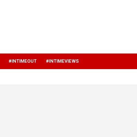
p
#INTIMEOUT
#INTIMEVIEWS