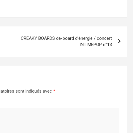
CREAKY BOARDS dé-board d’énergie / concert
INTIMEPOP n°13
atoires sont indiqués avec
*