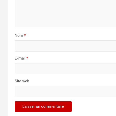
Nom
*
E-mail
*
Site web