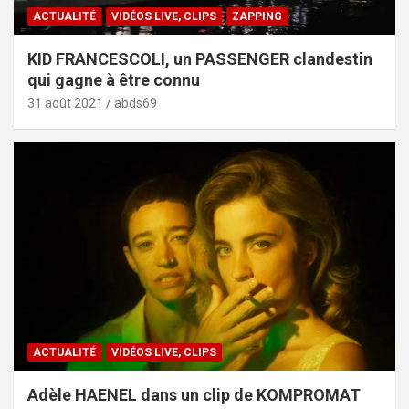
ACTUALITÉ
VIDÉOS LIVE, CLIPS
ZAPPING
KID FRANCESCOLI, un PASSENGER clandestin
qui gagne à être connu
31 août 2021
abds69
ACTUALITÉ
VIDÉOS LIVE, CLIPS
Adèle HAENEL dans un clip de KOMPROMAT