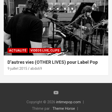
ACTUALITÉ
VIDÉOS LIVE, CLIPS
D’autres vies (OTHER LIVES) pour Label Pop
9 juillet 2015
abds69
Copyright © 2026
intimepop.com
Thème par :
Theme Horse