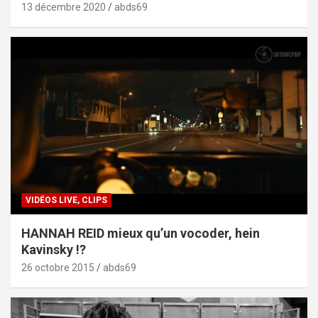
13 décembre 2020
abds69
VIDÉOS LIVE, CLIPS
HANNAH REID mieux qu’un vocoder, hein
Kavinsky !?
26 octobre 2015
abds69