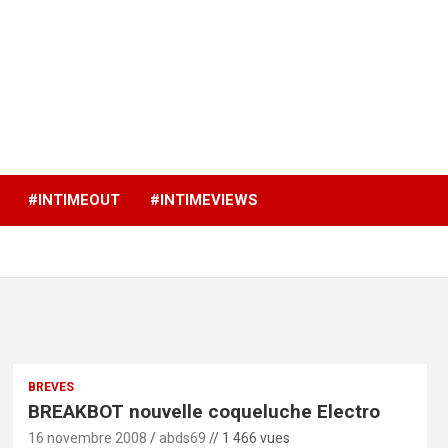
p
#INTIMEOUT
#INTIMEVIEWS
BREVES
BREAKBOT nouvelle coqueluche Electro
16 novembre 2008
abds69
// 1 466 vues