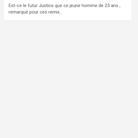
Est-ce le futur Justice que ce jeune homme de 25 ans ,
remarqué pour ces remix…