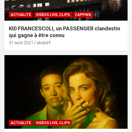
ACTUALITÉ
VIDÉOS LIVE, CLIPS
ZAPPING
KID FRANCESCOLI, un PASSENGER clandestin
qui gagne à être connu
31 août 2021
abds69
ACTUALITÉ
VIDÉOS LIVE, CLIPS