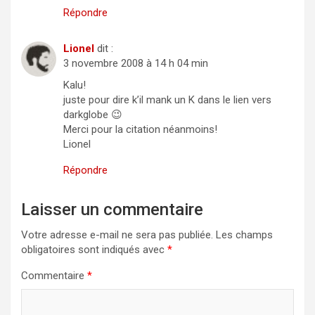
Répondre
Lionel
dit :
3 novembre 2008 à 14 h 04 min
Kalu!
juste pour dire k’il mank un K dans le lien vers
darkglobe 😉
Merci pour la citation néanmoins!
Lionel
Répondre
Laisser un commentaire
Votre adresse e-mail ne sera pas publiée.
Les champs
obligatoires sont indiqués avec
*
Commentaire
*