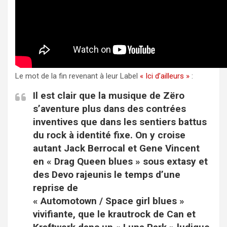
Le mot de la fin revenant à leur Label
« Ici d’ailleurs »
:
Il est clair que la musique de Zëro
s’aventure plus dans des contrées
inventives que dans les sentiers battus
du rock à identité fixe. On y croise
autant Jack Berrocal et Gene Vincent
en « Drag Queen blues » sous extasy et
des Devo rajeunis le temps d’une
reprise de
« Automotown / Space girl blues »
vivifiante, que le krautrock de Can et