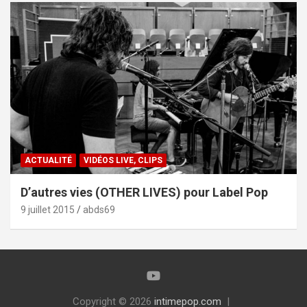
ACTUALITÉ
VIDÉOS LIVE, CLIPS
D’autres vies (OTHER LIVES) pour Label Pop
9 juillet 2015
abds69
Copyright © 2026
intimepop.com