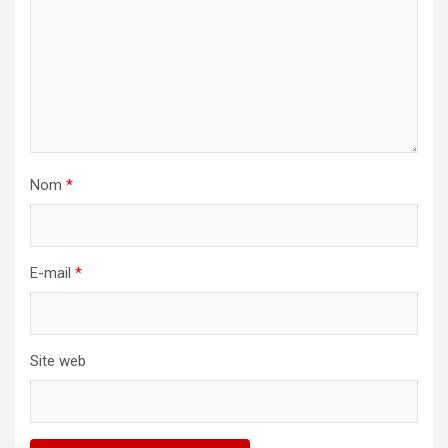
Nom
*
E-mail
*
Site web