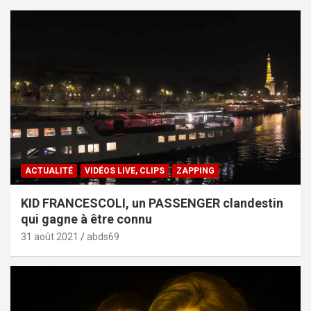
ACTUALITÉ
VIDÉOS LIVE, CLIPS
ZAPPING
KID FRANCESCOLI, un PASSENGER clandestin
qui gagne à être connu
31 août 2021
abds69