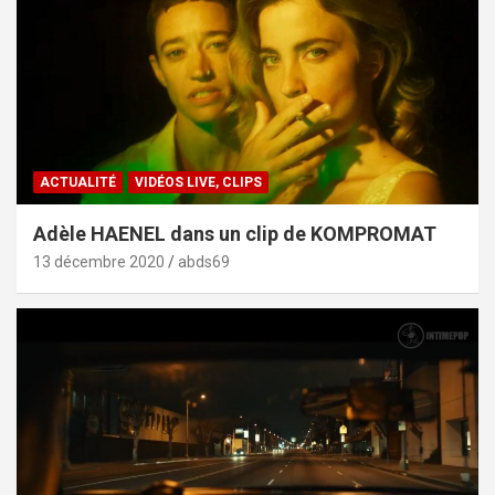
ACTUALITÉ
VIDÉOS LIVE, CLIPS
Adèle HAENEL dans un clip de KOMPROMAT
13 décembre 2020
abds69