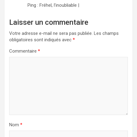
Ping : Fréhel, l’inoubliable |
Laisser un commentaire
Votre adresse e-mail ne sera pas publiée.
Les champs
obligatoires sont indiqués avec
*
Commentaire
*
Nom
*