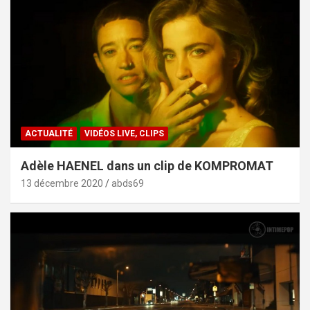
ACTUALITÉ
VIDÉOS LIVE, CLIPS
Adèle HAENEL dans un clip de KOMPROMAT
13 décembre 2020
abds69