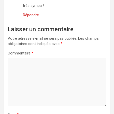
très sympa !
Répondre
Laisser un commentaire
Votre adresse e-mail ne sera pas publiée.
Les champs
obligatoires sont indiqués avec
*
Commentaire
*