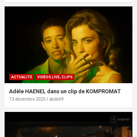
ACTUALITÉ
VIDÉOS LIVE, CLIPS
Adèle HAENEL dans un clip de KOMPROMAT
13 décembre 2020
abds69