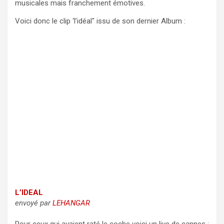
musicales mais franchement émotives.
Voici donc le clip ‘l’idéal" issu de son dernier Album :
L’IDEAL
envoyé par
LEHANGAR