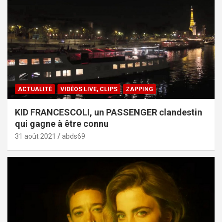
ACTUALITÉ
VIDÉOS LIVE, CLIPS
ZAPPING
KID FRANCESCOLI, un PASSENGER clandestin
qui gagne à être connu
31 août 2021
abds69