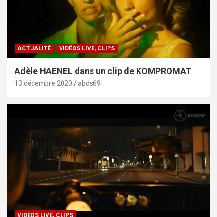
ACTUALITÉ
VIDÉOS LIVE, CLIPS
Adèle HAENEL dans un clip de KOMPROMAT
13 décembre 2020
abds69
VIDÉOS LIVE, CLIPS