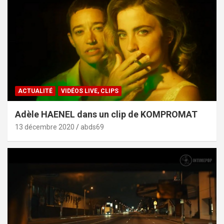
ACTUALITÉ
VIDÉOS LIVE, CLIPS
Adèle HAENEL dans un clip de KOMPROMAT
13 décembre 2020
abds69