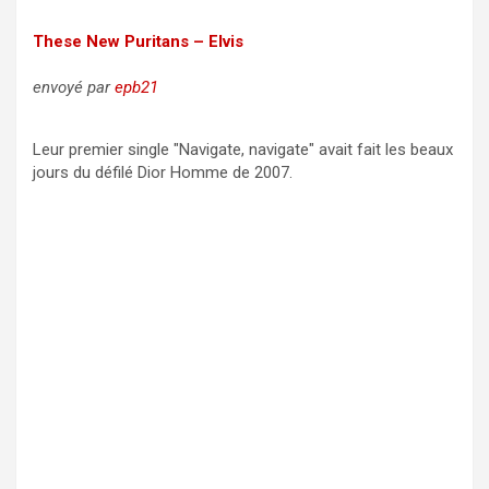
These New Puritans – Elvis
envoyé par
epb21
Leur premier single "Navigate, navigate" avait fait les beaux
jours du défilé Dior Homme de 2007.