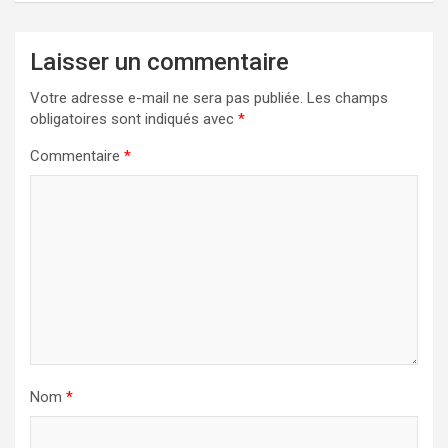
Laisser un commentaire
Votre adresse e-mail ne sera pas publiée.
Les champs
obligatoires sont indiqués avec
*
Commentaire
*
Nom
*