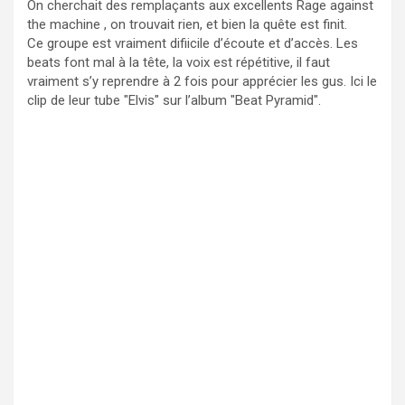
On cherchait des remplaçants aux excellents Rage against
the machine , on trouvait rien, et bien la quête est finit.
Ce groupe est vraiment difiicile d’écoute et d’accès. Les
beats font mal à la tête, la voix est répétitive, il faut
vraiment s’y reprendre à 2 fois pour apprécier les gus. Ici le
clip de leur tube "Elvis" sur l’album "Beat Pyramid".