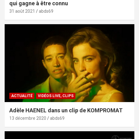
qui gagne à être connu
31 août 2021
abds69
ACTUALITÉ
VIDÉOS LIVE, CLIPS
Adèle HAENEL dans un clip de KOMPROMAT
13 décembre 2020
abds69