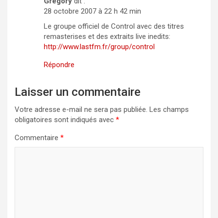
Gregory
dit :
28 octobre 2007 à 22 h 42 min
Le groupe officiel de Control avec des titres
remasterises et des extraits live inedits:
http://www.lastfm.fr/group/control
Répondre
Laisser un commentaire
Votre adresse e-mail ne sera pas publiée.
Les champs
obligatoires sont indiqués avec
*
Commentaire
*