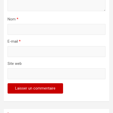
Nom
*
E-mail
*
Site web