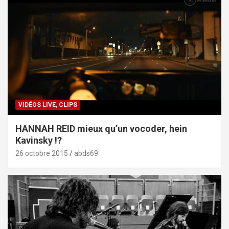
VIDÉOS LIVE, CLIPS
HANNAH REID mieux qu’un vocoder, hein
Kavinsky !?
26 octobre 2015
abds69