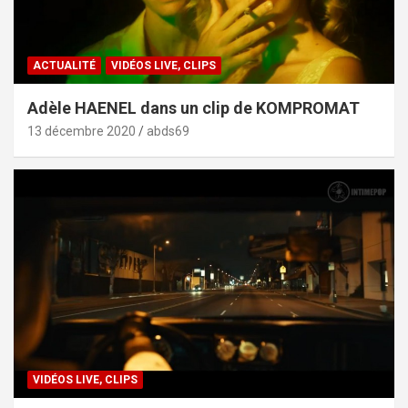
ACTUALITÉ
VIDÉOS LIVE, CLIPS
Adèle HAENEL dans un clip de KOMPROMAT
13 décembre 2020
abds69
VIDÉOS LIVE, CLIPS