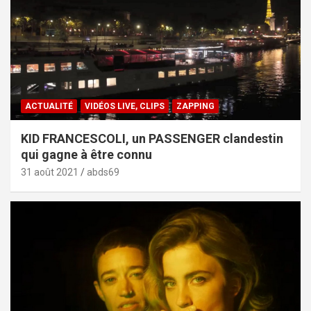
ACTUALITÉ
VIDÉOS LIVE, CLIPS
ZAPPING
KID FRANCESCOLI, un PASSENGER clandestin
qui gagne à être connu
31 août 2021
abds69