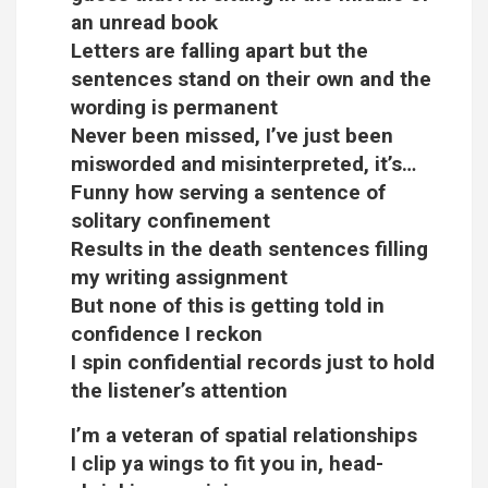
an unread book
Letters are falling apart but the
sentences stand on their own and the
wording is permanent
Never been missed, I’ve just been
misworded and misinterpreted, it’s…
Funny how serving a sentence of
solitary confinement
Results in the death sentences filling
my writing assignment
But none of this is getting told in
confidence I reckon
I spin confidential records just to hold
the listener’s attention
I’m a veteran of spatial relationships
I clip ya wings to fit you in, head-