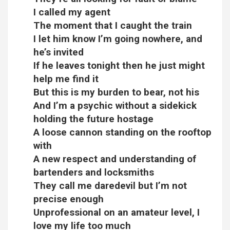
I called my agent
The moment that I caught the train
I let him know I’m going nowhere, and
he’s invited
If he leaves tonight then he just might
help me find it
But this is my burden to bear, not his
And I’m a psychic without a sidekick
holding the future hostage
A loose cannon standing on the rooftop
with
A new respect and understanding of
bartenders and locksmiths
They call me daredevil but I’m not
precise enough
Unprofessional on an amateur level, I
love my life too much