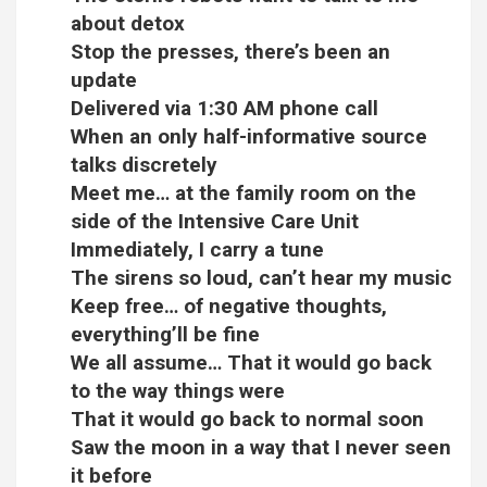
about detox
Stop the presses, there’s been an
update
Delivered via 1:30 AM phone call
When an only half-informative source
talks discretely
Meet me… at the family room on the
side of the Intensive Care Unit
Immediately, I carry a tune
The sirens so loud, can’t hear my music
Keep free… of negative thoughts,
everything’ll be fine
We all assume… That it would go back
to the way things were
That it would go back to normal soon
Saw the moon in a way that I never seen
it before