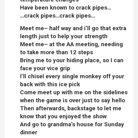
Have been known to crack pipes…
…crack pipes…crack pipes…
Meet me– half way and i’ll go that extra
length just to help your strength
Meet me– at the AA meeting, needing
to take more than 12 steps
Bring me to your hiding place, so I can
face your vice grip
I’ll chisel every single monkey off your
back with this ice pick
Come meet up with me on the sidelines
when the game is over just to say hello
Then afterwards, backstage to let me
know that you enjoyed the show
And go to grandma’s house for Sunday
dinner