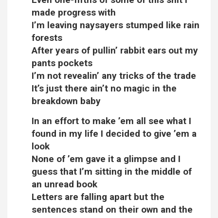
made progress with
I’m leaving naysayers stumped like rain
forests
After years of pullin’ rabbit ears out my
pants pockets
I’m not revealin’ any tricks of the trade
It’s just there ain’t no magic in the
breakdown baby
In an effort to make ’em all see what I
found in my life I decided to give ’em a
look
None of ’em gave it a glimpse and I
guess that I’m sitting in the middle of
an unread book
Letters are falling apart but the
sentences stand on their own and the