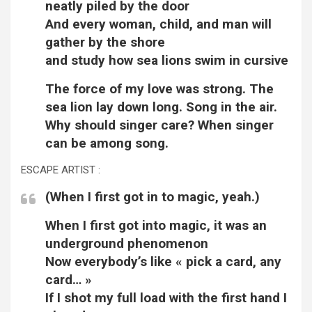
neatly piled by the door
And every woman, child, and man will
gather by the shore
and study how sea lions swim in cursive
The force of my love was strong. The
sea lion lay down long. Song in the air.
Why should singer care? When singer
can be among song.
ESCAPE ARTIST :
(When I first got in to magic, yeah.)
When I first got into magic, it was an
underground phenomenon
Now everybody’s like « pick a card, any
card… »
If I shot my full load with the first hand I