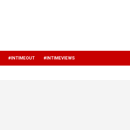
p
#INTIMEOUT
#INTIMEVIEWS