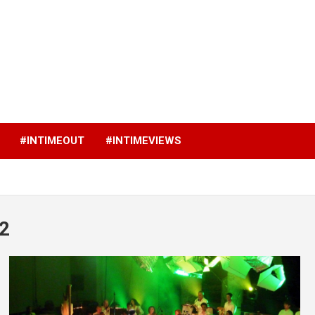
p
#INTIMEOUT
#INTIMEVIEWS
12