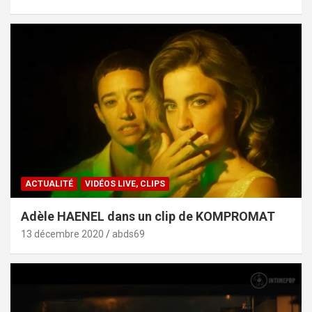
ACTUALITÉ
VIDÉOS LIVE, CLIPS
Adèle HAENEL dans un clip de KOMPROMAT
13 décembre 2020
abds69