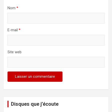
Nom
*
E-mail
*
Site web
Disques que j’écoute