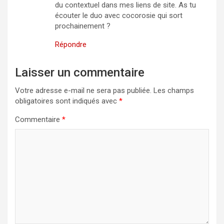
du contextuel dans mes liens de site. As tu
écouter le duo avec cocorosie qui sort
prochainement ?
Répondre
Laisser un commentaire
Votre adresse e-mail ne sera pas publiée.
Les champs
obligatoires sont indiqués avec
*
Commentaire
*