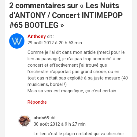
2 commentaires sur «
Les Nuits
d’ANTONY / Concert INTIMEPOP
#65 BOOTLEG
»
Anthony
dit :
29 août 2012 à 20 h 53 min
Comme je l’ai dit dans mon article (merci pour le
lien au passage), je n’ai pas trop accroché à ce
concert et effectivement j’ai trouvé que
l’orchestre n’apportait pas grand chose, ou en
tout cas n’était pas exploité à sa juste mesure (40
musiciens, bordel !).
Mais sa voix est magnifique, ça c’est certain
Répondre
abds69
dit :
30 août 2012 à 9 h 27 min
Le lien c’est le plugin nrelated qui va chercher