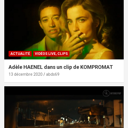
ACTUALITÉ
VIDÉOS LIVE, CLIPS
Adèle HAENEL dans un clip de KOMPROMAT
13 décembre 2020
abds69