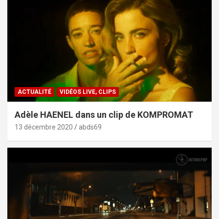
ACTUALITÉ
VIDÉOS LIVE, CLIPS
Adèle HAENEL dans un clip de KOMPROMAT
13 décembre 2020
abds69