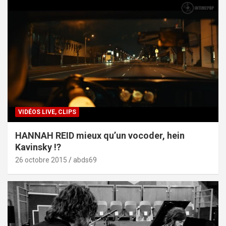
VIDÉOS LIVE, CLIPS
HANNAH REID mieux qu’un vocoder, hein
Kavinsky !?
26 octobre 2015
abds69