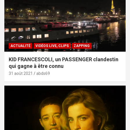
ACTUALITÉ
VIDÉOS LIVE, CLIPS
ZAPPING
KID FRANCESCOLI, un PASSENGER clandestin
qui gagne à être connu
31 août 2021
abds69