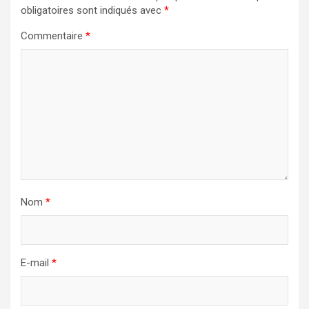
obligatoires sont indiqués avec
*
Commentaire
*
Nom
*
E-mail
*