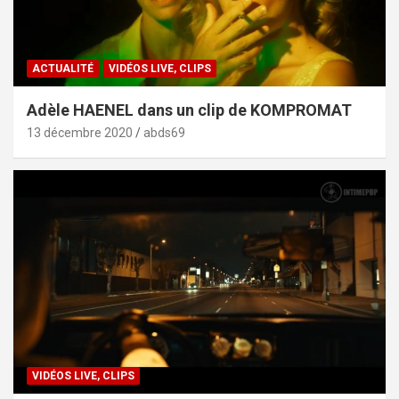
ACTUALITÉ
VIDÉOS LIVE, CLIPS
Adèle HAENEL dans un clip de KOMPROMAT
13 décembre 2020
abds69
VIDÉOS LIVE, CLIPS