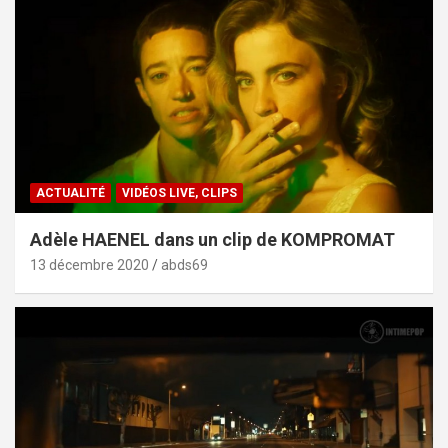
ACTUALITÉ
VIDÉOS LIVE, CLIPS
Adèle HAENEL dans un clip de KOMPROMAT
13 décembre 2020
abds69