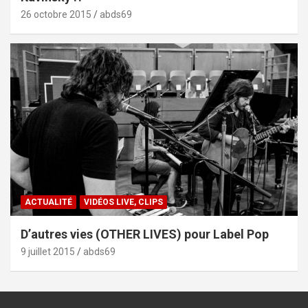
26 octobre 2015
abds69
ACTUALITÉ
VIDÉOS LIVE, CLIPS
D’autres vies (OTHER LIVES) pour Label Pop
9 juillet 2015
abds69