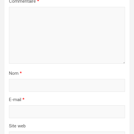
Commentaire
*
Nom
*
E-mail
*
Site web