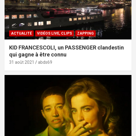
ACTUALITÉ
VIDÉOS LIVE, CLIPS
ZAPPING
KID FRANCESCOLI, un PASSENGER clandestin
qui gagne à être connu
31 août 2021
abds69