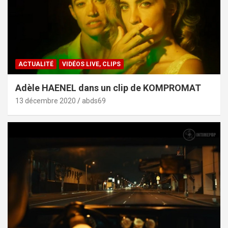
ACTUALITÉ
VIDÉOS LIVE, CLIPS
Adèle HAENEL dans un clip de KOMPROMAT
13 décembre 2020
abds69