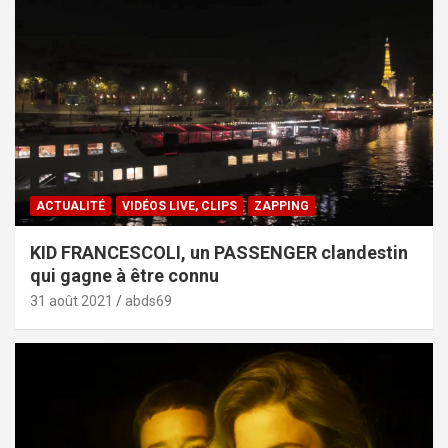
ACTUALITÉ
VIDÉOS LIVE, CLIPS
ZAPPING
KID FRANCESCOLI, un PASSENGER clandestin
qui gagne à être connu
31 août 2021
abds69